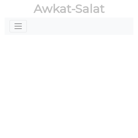
Awkat-Salat