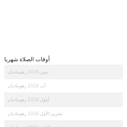
أوقات الصلاة شهريا
تموز 2026 زهوماديان
آب 2026 زهوماديان
أيلول 2026 زهوماديان
تشرين الأول 2026 زهوماديان