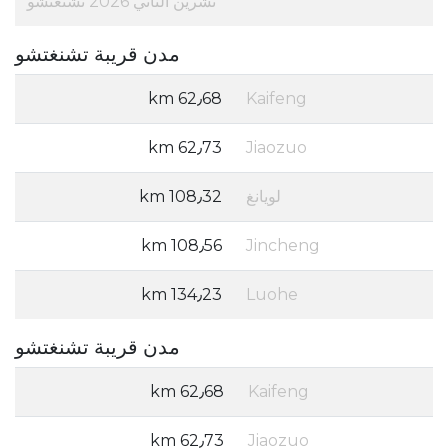
تشرين الثاني 2026 تشنغتشو
مدن قريبة تشنغتشو
62٫68 km
Kaifeng
62٫73 km
Jiaozuo
لويانغ
108٫32 km
108٫56 km
Jincheng
134٫23 km
Luohe
مدن قريبة تشنغتشو
62٫68 km
Kaifeng
62٫73 km
Jiaozuo