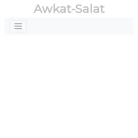
Awkat-Salat