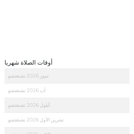
أوقات الصلاة شهريا
تموز 2026 تشنغتشو
آب 2026 تشنغتشو
أيلول 2026 تشنغتشو
تشرين الأول 2026 تشنغتشو