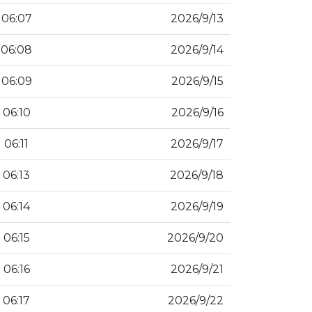
13‏‏/9‏‏/2026
06:07
14‏‏/9‏‏/2026
06:08
15‏‏/9‏‏/2026
06:09
16‏‏/9‏‏/2026
06:10
17‏‏/9‏‏/2026
06:11
18‏‏/9‏‏/2026
06:13
19‏‏/9‏‏/2026
06:14
20‏‏/9‏‏/2026
06:15
21‏‏/9‏‏/2026
06:16
22‏‏/9‏‏/2026
06:17