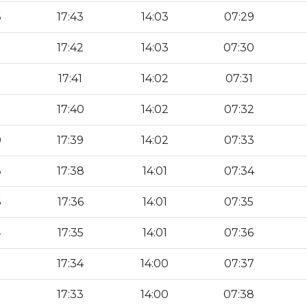
6
17:43
14:03
07:29
5
17:42
14:03
07:30
3
17:41
14:02
07:31
17:40
14:02
07:32
0
17:39
14:02
07:33
8
17:38
14:01
07:34
6
17:36
14:01
07:35
4
17:35
14:01
07:36
3
17:34
14:00
07:37
17:33
14:00
07:38