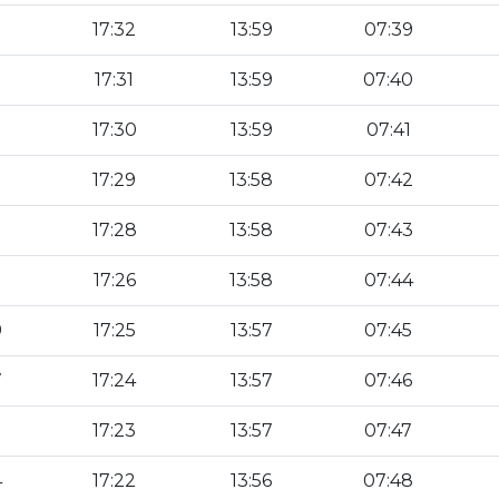
17:32
13:59
07:39
17:31
13:59
07:40
17:30
13:59
07:41
17:29
13:58
07:42
17:28
13:58
07:43
17:26
13:58
07:44
9
17:25
13:57
07:45
7
17:24
13:57
07:46
5
17:23
13:57
07:47
4
17:22
13:56
07:48