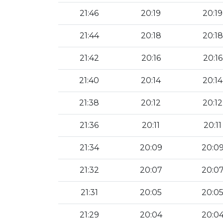
21:46
20:19
20:19
21:44
20:18
20:18
21:42
20:16
20:16
21:40
20:14
20:14
21:38
20:12
20:12
21:36
20:11
20:11
21:34
20:09
20:0
21:32
20:07
20:0
21:31
20:05
20:0
21:29
20:04
20:0