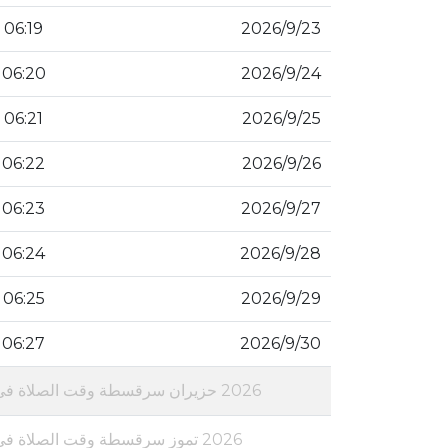
23‏‏/9‏‏/2026
06:19
24‏‏/9‏‏/2026
06:20
25‏‏/9‏‏/2026
06:21
26‏‏/9‏‏/2026
06:22
27‏‏/9‏‏/2026
06:23
28‏‏/9‏‏/2026
06:24
29‏‏/9‏‏/2026
06:25
30‏‏/9‏‏/2026
06:27
2026 حزيران سرقسطة وقت الصلاة في
2026 تموز سرقسطة وقت الصلاة في