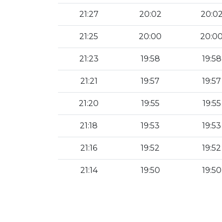
21:27
20:02
20:0
21:25
20:00
20:0
21:23
19:58
19:58
21:21
19:57
19:57
21:20
19:55
19:55
21:18
19:53
19:53
21:16
19:52
19:52
21:14
19:50
19:50