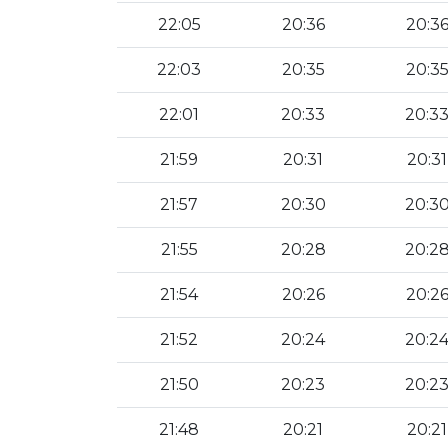
22:05
20:36
20:3
22:03
20:35
20:3
22:01
20:33
20:3
21:59
20:31
20:31
21:57
20:30
20:3
21:55
20:28
20:2
21:54
20:26
20:2
21:52
20:24
20:2
21:50
20:23
20:2
21:48
20:21
20:21