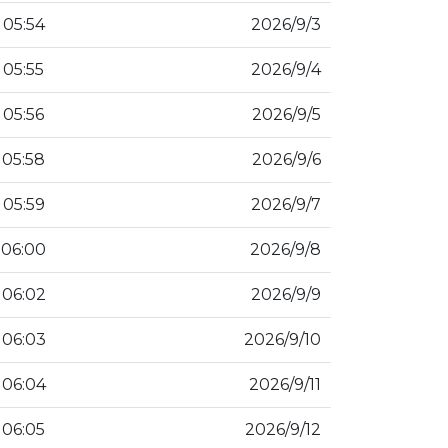
3‏‏/9‏‏/2026
05:54
4‏‏/9‏‏/2026
05:55
5‏‏/9‏‏/2026
05:56
6‏‏/9‏‏/2026
05:58
7‏‏/9‏‏/2026
05:59
8‏‏/9‏‏/2026
06:00
9‏‏/9‏‏/2026
06:02
10‏‏/9‏‏/2026
06:03
11‏‏/9‏‏/2026
06:04
12‏‏/9‏‏/2026
06:05