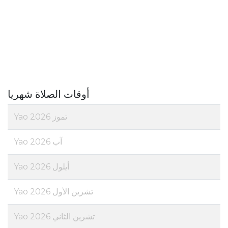
أوقات الصلاة شهريا
تموز 2026 Yao
آب 2026 Yao
أيلول 2026 Yao
تشرين الأول 2026 Yao
تشرين الثاني 2026 Yao