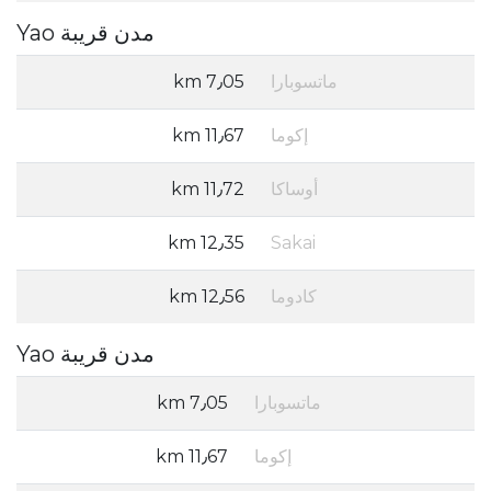
مدن قريبة Yao
ماتسوبارا
7٫05 km
إكوما
11٫67 km
أوساكا
11٫72 km
12٫35 km
Sakai
كادوما
12٫56 km
مدن قريبة Yao
ماتسوبارا
7٫05 km
إكوما
11٫67 km