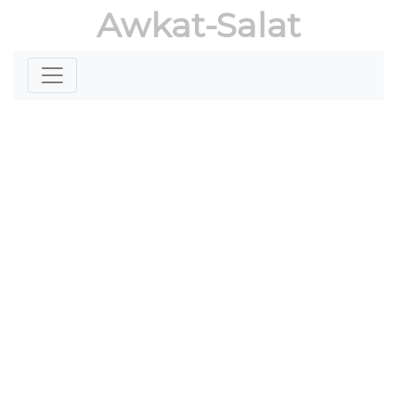
Awkat-Salat