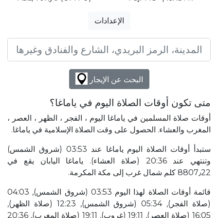
الإعدادات
البحث عن الإيجار
متى تكون أوقات الصلاة اليوم في ياماغا؟
أوقات صلاة المسلمين في ياماغا اليوم ، الفجر ، الظهر ، العصر ،
المغرب والعشاء. الحصول على وقت الصلاة الإسلامية في ياماغا.
ستبدأ أوقات الصلاة اليوم ياماغا عند 03:53 (شروق الشمس)
وتنتهي عند 20:36 (صلاة العشاء). ياماغا اليابان يقع في
8807٫22 كلم شمال غرب إلى مكة المكرمة.
قائمة أوقات الصلاة لهذا اليوم 03:53 (شروق الشمس), 04:03
(صلاة الفجر), 05:34 (شروق الشمس), 12:23 (صلاة الظهر),
16:05 (صلاة العصر), 19:11 (غروب), 19:11 (صلاة المغرب), 20:36