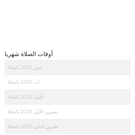
أوقات الصلاة شهريا
تموز 2026 ياماغا
آب 2026 ياماغا
أيلول 2026 ياماغا
تشرين الأول 2026 ياماغا
تشرين الثاني 2026 ياماغا