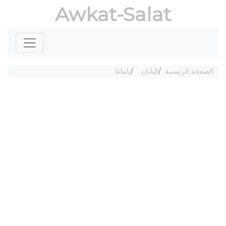
Awkat-Salat
الصفحة الرئيسية
اليابان
ياماغا