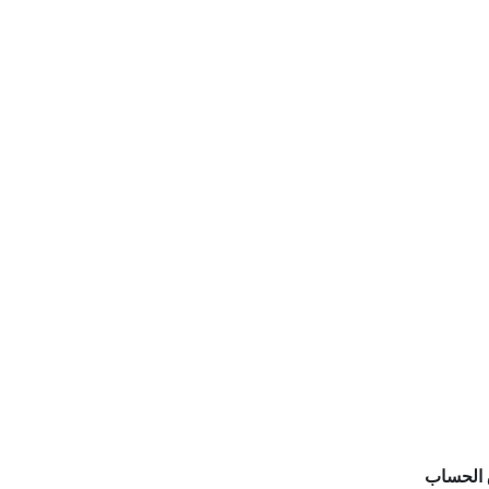
الحساب