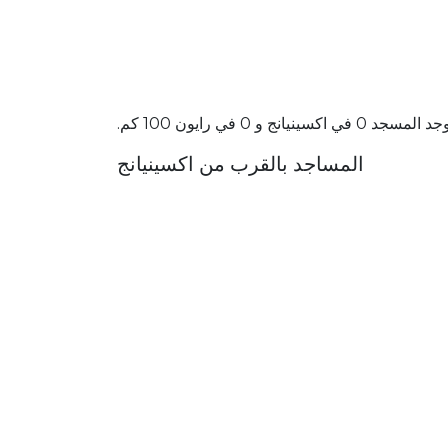
 المسجد 0 في اكسينيانج و 0 في رايون 100 كم.
المساجد بالقرب من اكسينيانج