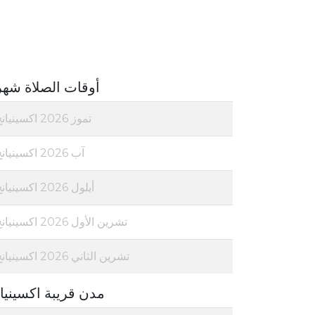
أوقات الصلاة شهر
تموز 2026 اكسينيانج
آب 2026 اكسينيانج
أيلول 2026 اكسينيانج
تشرين الأول 2026 اكسينيانج
تشرين الثاني 2026 اكسينيانج
مدن قريبة اكسينيا