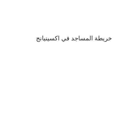
خريطة المساجد في اكسينيانج