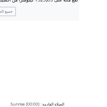
جميع الصلو
الصلاة القادمة : Sunrise (00:00)