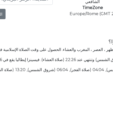
الشافعي
TimeZone
Europe/Rome (GMT 2
ال
ا؟
لظهر ، العصر ، المغرب والعشاء. الحصول على وقت الصلاة الإسلامية في