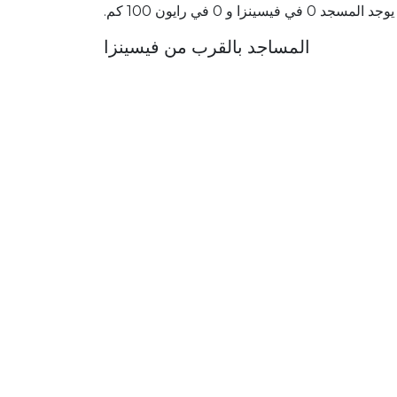
يوجد المسجد 0 في فيسينزا و 0 في رايون 100 كم.
المساجد بالقرب من فيسينزا