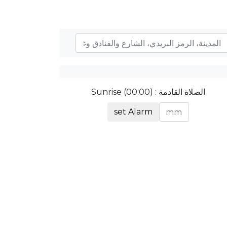
الصلاة القادمة : Sunrise (00:00)
set Alarm