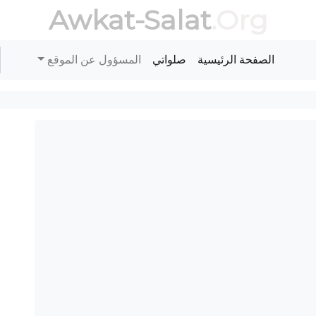
Awkat-Salat
.Org
الصفحة الرئيسية
صلواتي
المسؤول عن الموقع