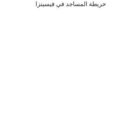
خريطة المساجد في فيسينزا