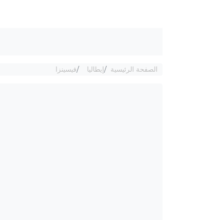
الصفحة الرئيسية
إيطاليا
فيسينزا