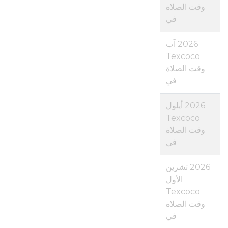
وقت الصلاة
في
2026 آب
Texcoco
وقت الصلاة
في
2026 أيلول
Texcoco
وقت الصلاة
في
2026 تشرين
الأول
Texcoco
وقت الصلاة
في