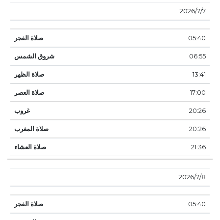
7‏‏/7‏‏/2026
05:40
06:55
13:41
17:00
20:26
20:26
21:36
8‏‏/7‏‏/2026
05:40