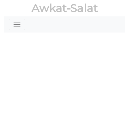
Awkat-Salat