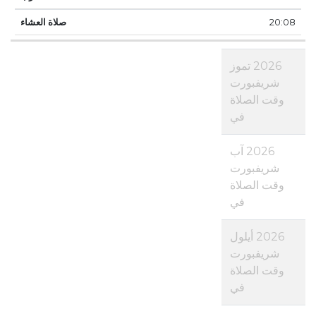
20:08
2026 تموز
شريفبورت
وقت الصلاة
في
2026 آب
شريفبورت
وقت الصلاة
في
2026 أيلول
شريفبورت
وقت الصلاة
في