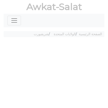
Awkat-Salat
الصفحة الرئيسية
الولايات المتحدة
شريفبورت