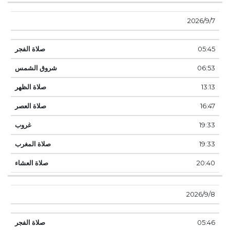
7‏‏/9‏‏/2026
05:45
06:53
13:13
16:47
19:33
19:33
20:40
8‏‏/9‏‏/2026
05:46