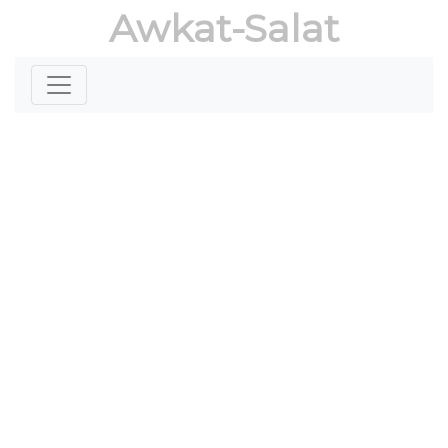
Awkat-Salat