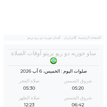
الصفحة الرئيسية
البرازيل
ساو جوزيه دو ريو بريتو
ساو جوزيه دو ريو بريتو أوقات الصلاة
صلوات اليوم : الخميس، 6 آب 2026
شروق الشمس
صلاة الفجر
05:30
05:20
شروق الشمس
صلاة الظهر
12:23
06:42