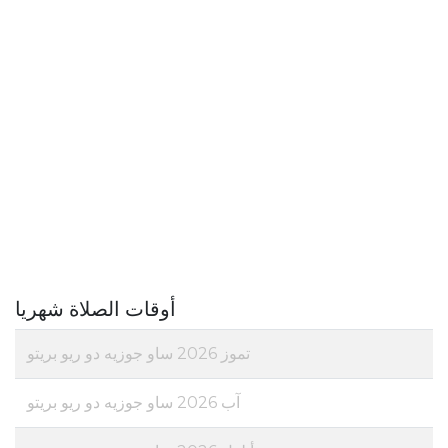
أوقات الصلاة شهريا
تموز 2026 ساو جوزيه دو ريو بريتو
آب 2026 ساو جوزيه دو ريو بريتو