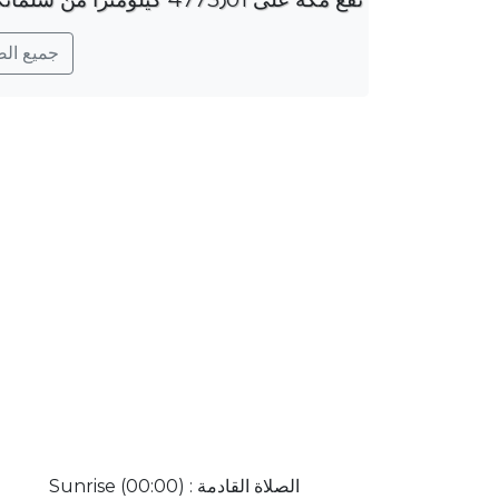
جميع الصلو
الصلاة القادمة : Sunrise (00:00)