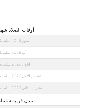
أوقات الصلاة شهر
تموز 2026 سلمانكا
آب 2026 سلمانكا
أيلول 2026 سلمانكا
تشرين الأول 2026 سلمانكا
تشرين الثاني 2026 سلمانكا
مدن قريبة سلمان