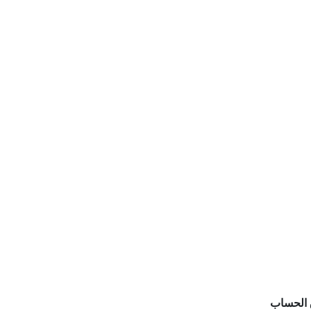
الحساب