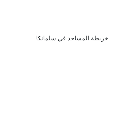
خريطة المساجد في سلمانكا