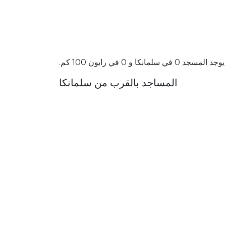
يوجد المسجد 0 في سلمانكا و 0 في رايون 100 كم.
المساجد بالقرب من سلمانكا