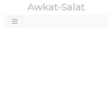
Awkat-Salat