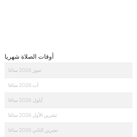
أوقات الصلاة شهريا
تموز 2026 ساغا
آب 2026 ساغا
أيلول 2026 ساغا
تشرين الأول 2026 ساغا
تشرين الثاني 2026 ساغا