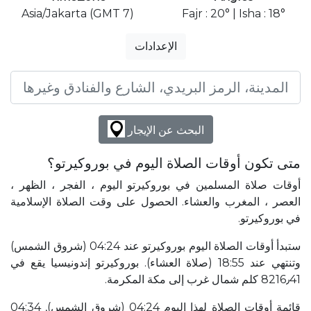
Asia/Jakarta (GMT 7)
Fajr : 20° | Isha : 18°
الإعدادات
البحث عن الإيجار
متى تكون أوقات الصلاة اليوم في بوروكيرتو؟
أوقات صلاة المسلمين في بوروكيرتو اليوم ، الفجر ، الظهر ،
العصر ، المغرب والعشاء. الحصول على وقت الصلاة الإسلامية
في بوروكيرتو.
ستبدأ أوقات الصلاة اليوم بوروكيرتو عند 04:24 (شروق الشمس)
وتنتهي عند 18:55 (صلاة العشاء). بوروكيرتو إندونيسيا يقع في
8216٫41 كلم شمال غرب إلى مكة المكرمة.
قائمة أوقات الصلاة لهذا اليوم 04:24 (شروق الشمس), 04:34