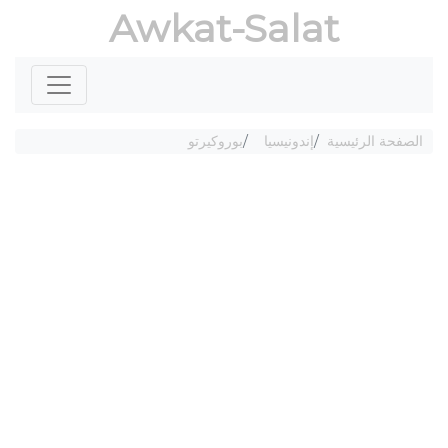
Awkat-Salat
الصفحة الرئيسية
إندونيسيا
بوروكيرتو