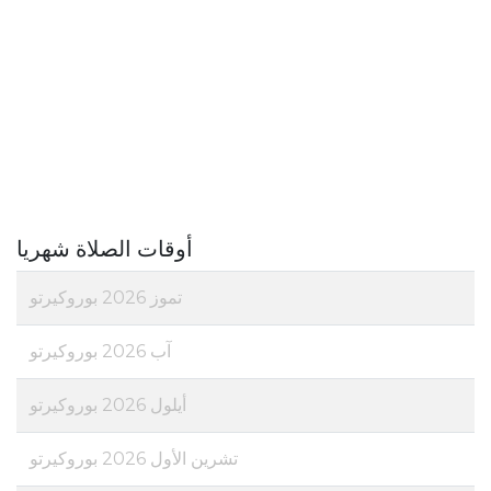
أوقات الصلاة شهريا
تموز 2026 بوروكيرتو
آب 2026 بوروكيرتو
أيلول 2026 بوروكيرتو
تشرين الأول 2026 بوروكيرتو