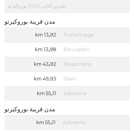
تشرين الثاني 2026 بوروكيرتو
مدن قريبة بوروكيرتو
13٫92 km
Purbalingga
13٫98 km
Baturaden
43٫92 km
Balapulang
49٫93 km
Slawi
55٫11 km
Adiwerna
مدن قريبة بوروكيرتو
55٫11 km
Adiwerna