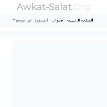
Awkat-Salat
.Org
الصفحة الرئيسية
صلواتي
المسؤول عن الموقع