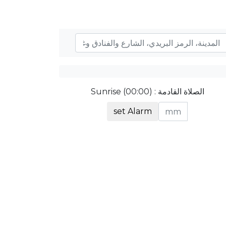
الصلاة القادمة : Sunrise (00:00)
set Alarm