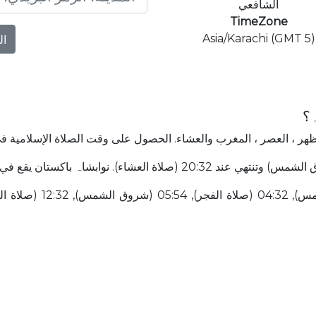
الشافعي
TimeZone
Asia/Karachi (GMT 5)
ال
ہ؟
لظهر ، العصر ، المغرب والعشاء. الحصول على وقت الصلاة الإسلامية في