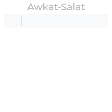
Awkat-Salat