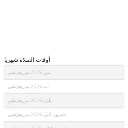
أوقات الصلاة شهريا
تموز 2026 موريغوتشي
آب 2026 موريغوتشي
أيلول 2026 موريغوتشي
تشرين الأول 2026 موريغوتشي