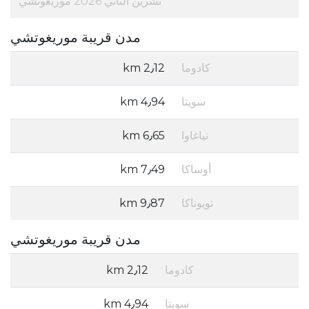
تشرين الثاني 2026 موريغوتشي
مدن قريبة موريغوتشي
كادوما
2٫12 km
سويتا
4٫94 km
نياغاوا
6٫65 km
أوساكا
7٫49 km
تويوناكا
9٫87 km
مدن قريبة موريغوتشي
كادوما
2٫12 km
سويتا
4٫94 km