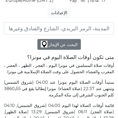
Europe/Rome (GMT 2)
Fajr : 18° | Isha : 17°
الإعدادات
البحث عن الإيجار
متى تكون أوقات الصلاة اليوم في مونزا؟
أوقات صلاة المسلمين في مونزا اليوم ، الفجر ، الظهر ، العصر ،
المغرب والعشاء. الحصول على وقت الصلاة الإسلامية في مونزا.
ستبدأ أوقات الصلاة اليوم مونزا عند 04:00 (شروق الشمس)
وتنتهي عند 22:37 (صلاة العشاء). مونزا إيطاليا يقع في 3860٫55
كلم الجنوب الشرقي إلى مكة المكرمة.
قائمة أوقات الصلاة لهذا اليوم 04:00 (شروق الشمس), 04:10
(صلاة الفجر), 06:11 (شروق الشمس), 13:29 (صلاة الظهر),