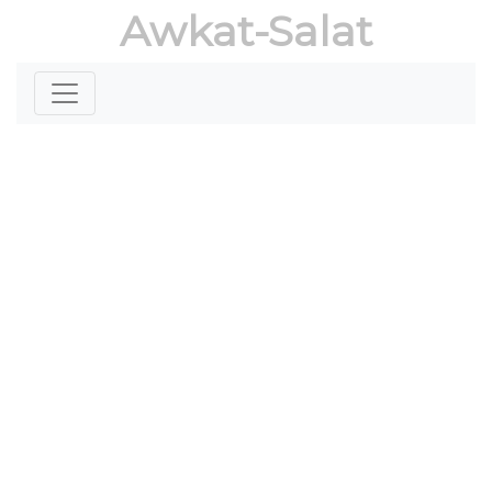
Awkat-Salat