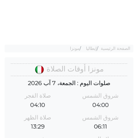
الصفحة الرئيسية
إيطاليا
مونزا
مونزا أوقات الصلاة
صلوات اليوم : الجمعة، 7 آب 2026
شروق الشمس
صلاة الفجر
04:10
04:00
شروق الشمس
صلاة الظهر
13:29
06:11