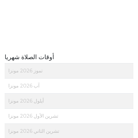
أوقات الصلاة شهريا
تموز 2026 مونزا
آب 2026 مونزا
أيلول 2026 مونزا
تشرين الأول 2026 مونزا
تشرين الثاني 2026 مونزا