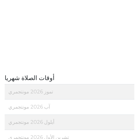
أوقات الصلاة شهريا
تموز 2026 مونتجمري
آب 2026 مونتجمري
أيلول 2026 مونتجمري
تشرين الأول 2026 مونتجمري