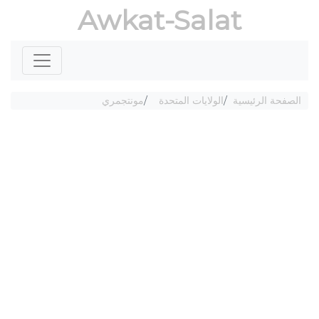
Awkat-Salat
الصفحة الرئيسية
الولايات المتحدة
مونتجمري