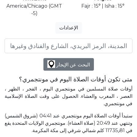
America/Chicago (GMT
Fajr : 15° | Isha : 15°
-5)
الإعدادات
البحث عن الإيجار
متى تكون أوقات الصلاة اليوم في مونتجمري؟
أوقات صلاة المسلمين في مونتجمري اليوم ، الفجر ، الظهر ،
العصر ، المغرب والعشاء. الحصول على وقت الصلاة الإسلامية
في مونتجمري.
ستبدأ أوقات الصلاة اليوم مونتجمري عند 04:41 (شروق الشمس)
وتنتهي عند 20:49 (صلاة العشاء). مونتجمري الولايات المتحدة يقع
في 11735٫81 كلم شمالي شرقي إلى مكة المكرمة.