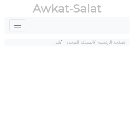
Awkat-Salat
الصفحة الرئيسية
المملكة المتحدة
لندن