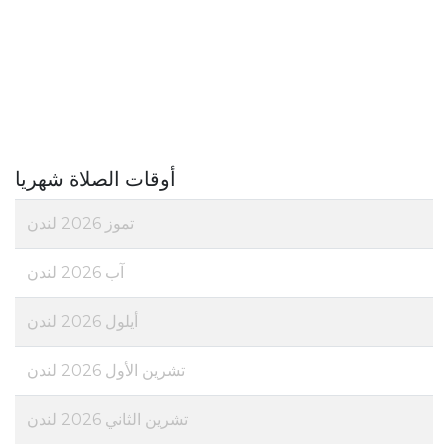
أوقات الصلاة شهريا
تموز 2026 لندن
آب 2026 لندن
أيلول 2026 لندن
تشرين الأول 2026 لندن
تشرين الثاني 2026 لندن