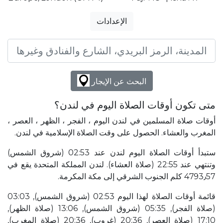
الإعدادات
البحث عن الإيجار
متى تكون أوقات الصلاة اليوم في لندن؟
أوقات صلاة المسلمين في لندن اليوم ، الفجر ، الظهر ، العصر ،
المغرب والعشاء. الحصول على وقت الصلاة الإسلامية في لندن.
ستبدأ أوقات الصلاة اليوم لندن عند 02:53 (شروق الشمس)
وتنتهي عند 22:55 (صلاة العشاء). لندن المملكة المتحدة يقع في
4793٫57 كلم الجنوب الشرقي إلى مكة المكرمة.
قائمة أوقات الصلاة لهذا اليوم 02:53 (شروق الشمس), 03:03
(صلاة الفجر), 05:35 (شروق الشمس), 13:06 (صلاة الظهر),
17:10 (صلاة العصر), 20:36 (غروب), 20:36 (صلاة المغرب),