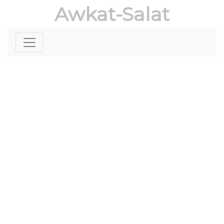
Awkat-Salat