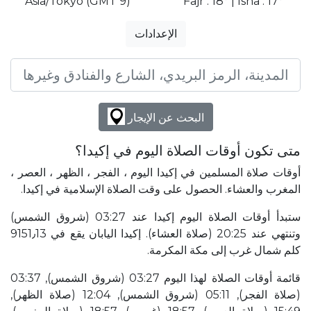
Asia/Tokyo (GMT 9)
Fajr : 18° | Isha : 17°
الإعدادات
البحث عن الإيجار
متى تكون أوقات الصلاة اليوم في إكيدا؟
أوقات صلاة المسلمين في إكيدا اليوم ، الفجر ، الظهر ، العصر ،
المغرب والعشاء. الحصول على وقت الصلاة الإسلامية في إكيدا.
ستبدأ أوقات الصلاة اليوم إكيدا عند 03:27 (شروق الشمس)
وتنتهي عند 20:25 (صلاة العشاء). إكيدا اليابان يقع في 9151٫13
كلم شمال غرب إلى مكة المكرمة.
قائمة أوقات الصلاة لهذا اليوم 03:27 (شروق الشمس), 03:37
(صلاة الفجر), 05:11 (شروق الشمس), 12:04 (صلاة الظهر),