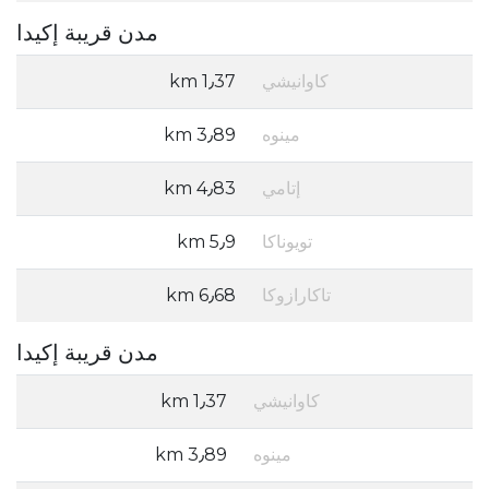
مدن قريبة إكيدا
كاوانيشي
1٫37 km
مينوه
3٫89 km
إتامي
4٫83 km
تويوناكا
5٫9 km
تاكارازوكا
6٫68 km
مدن قريبة إكيدا
كاوانيشي
1٫37 km
مينوه
3٫89 km