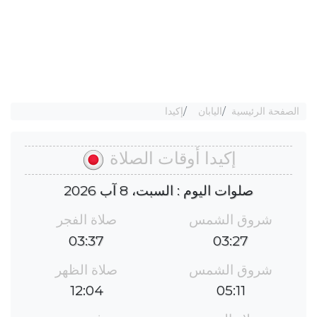
الصفحة الرئيسية
اليابان
إكيدا
إكيدا أوقات الصلاة
صلوات اليوم : السبت، 8 آب 2026
شروق الشمس
صلاة الفجر
03:37
03:27
شروق الشمس
صلاة الظهر
12:04
05:11