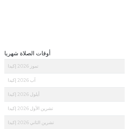
أوقات الصلاة شهريا
تموز 2026 إكيدا
آب 2026 إكيدا
أيلول 2026 إكيدا
تشرين الأول 2026 إكيدا
تشرين الثاني 2026 إكيدا