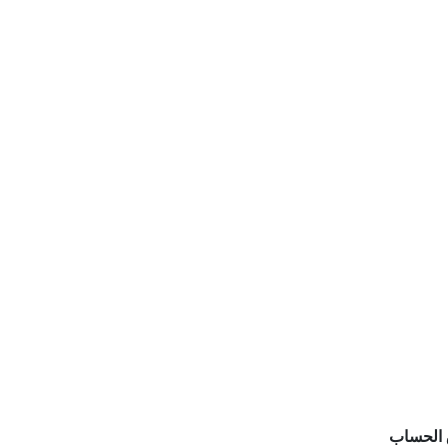
الحساب