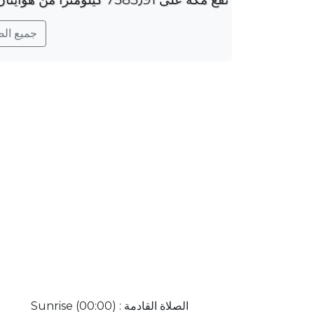
جميع الصلو
الصلاة القادمة : Sunrise (00:00)