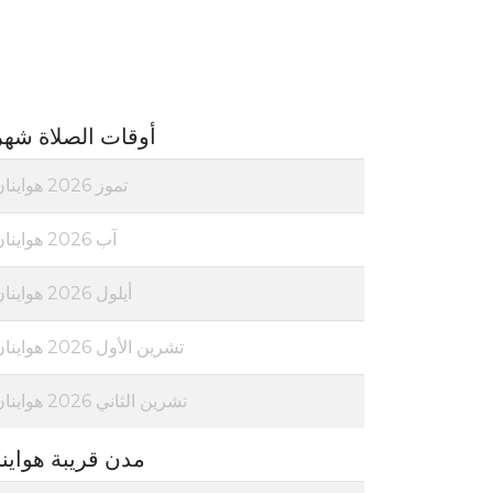
أوقات الصلاة شهر
تموز 2026 هواينان
آب 2026 هواينان
أيلول 2026 هواينان
تشرين الأول 2026 هواينان
تشرين الثاني 2026 هواينان
مدن قريبة هواين