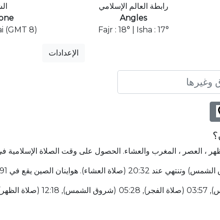
رابطة العالم الإسلامي
ال
one
Angles
i (GMT 8)
Fajr : 18° | Isha : 17°
الإعدادات
؟
ظهر ، العصر ، المغرب والعشاء. الحصول على وقت الصلاة الإسلامية في 