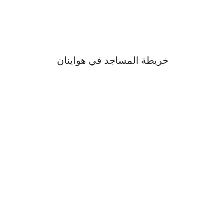
خريطة المساجد في هواينان