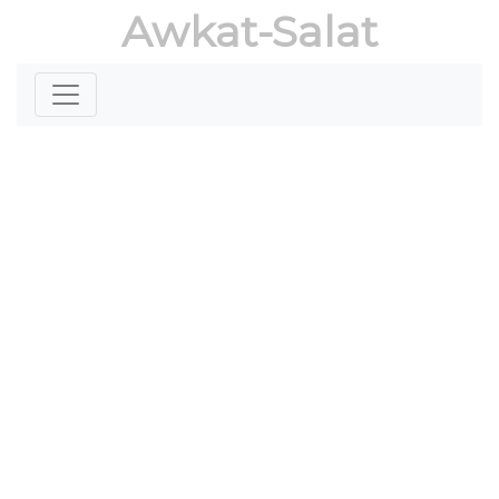
Awkat-Salat