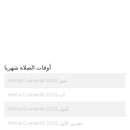
أوقات الصلاة شهريا
تموز 2026 Horta-Guinardó
آب 2026 Horta-Guinardó
أيلول 2026 Horta-Guinardó
تشرين الأول 2026 Horta-Guinardó