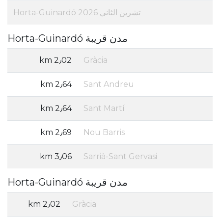
تشرين الثاني 2026 Horta-Guinardó
مدن قريبة Horta-Guinardó
2٫02 km
Gràcia
2٫64 km
Sant Andreu
2٫64 km
Sant Martí
2٫69 km
Nou Barris
3٫06 km
Sarrià-Sant Gervasi
مدن قريبة Horta-Guinardó
2٫02 km
Gràcia