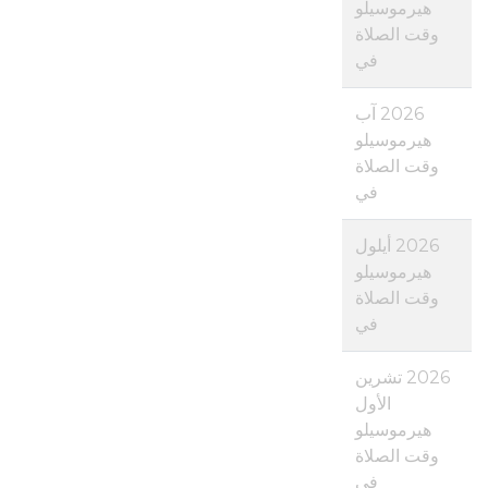
هيرموسيلو
وقت الصلاة
في
2026 آب
هيرموسيلو
وقت الصلاة
في
2026 أيلول
هيرموسيلو
وقت الصلاة
في
2026 تشرين
الأول
هيرموسيلو
وقت الصلاة
في