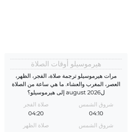
هيرموسيلو أوقات الصلاة
مرات هيرموسيلو ترجمة صلاة، الفجر، الظهر،
العصر، المغرب والعشاء. ما هي ساعة من الصلاة
لaugust 2026 إلى هيرموسيلو؟
شروق الشمس
صلاة الفجر
04:20
04:10
شروق الشمس
صلاة الظهر