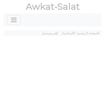
Awkat-Salat
الصفحة الرئيسية
المكسيك
هيرموسيلو