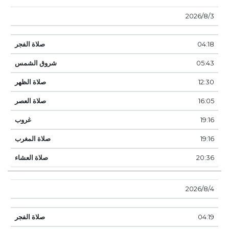
3‏‏/8‏‏/2026
04:18
05:43
12:30
16:05
19:16
19:16
20:36
4‏‏/8‏‏/2026
04:19