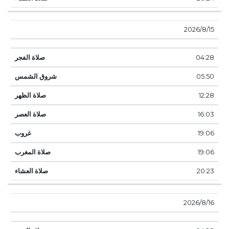
15‏‏/8‏‏/2026
04:28
05:50
12:28
16:03
19:06
19:06
20:23
16‏‏/8‏‏/2026