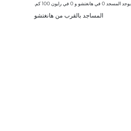
يوجد المسجد 0 في هانغتشو و 0 في رايون 100 كم.
المساجد بالقرب من هانغتشو