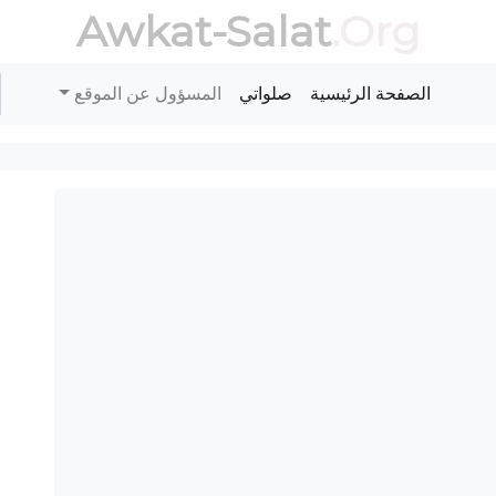
Awkat-Salat
.Org
الصفحة الرئيسية
صلواتي
المسؤول عن الموقع