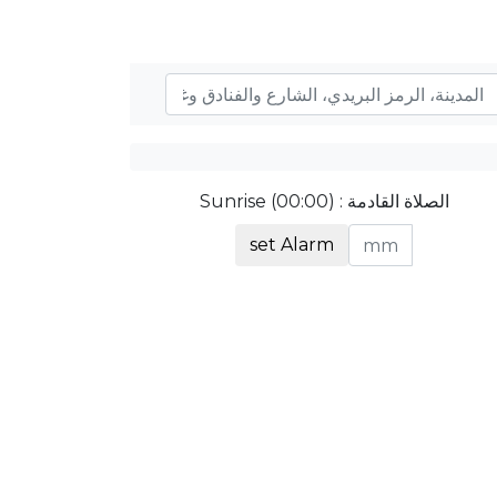
الصلاة القادمة : Sunrise (00:00)
set Alarm