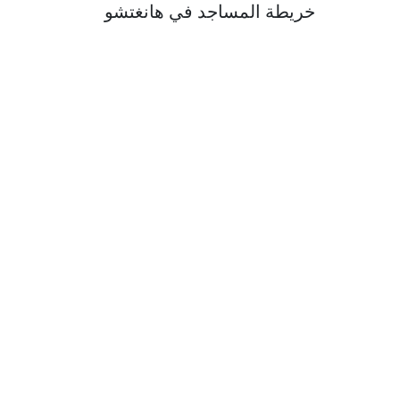
خريطة المساجد في هانغتشو