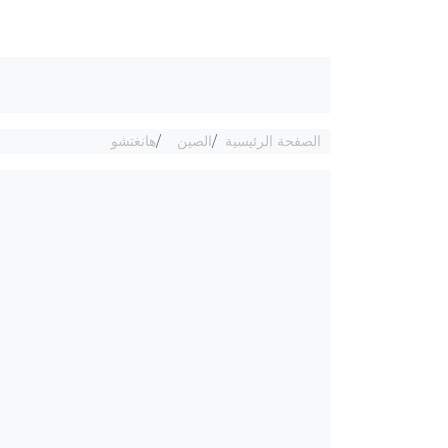
الصفحة الرئيسية
الصين
هانغتشو