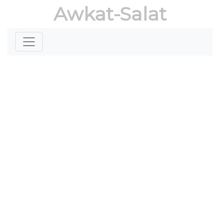
Awkat-Salat