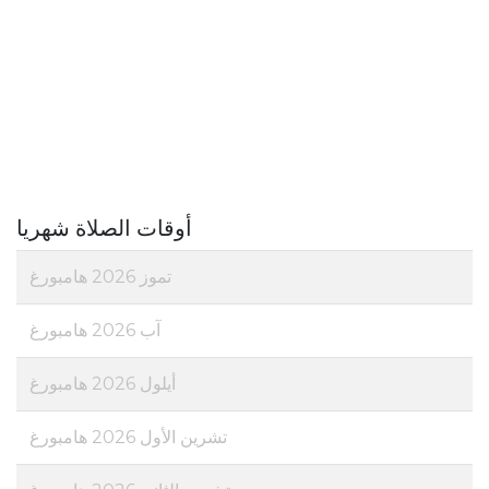
أوقات الصلاة شهريا
تموز 2026 هامبورغ
آب 2026 هامبورغ
أيلول 2026 هامبورغ
تشرين الأول 2026 هامبورغ