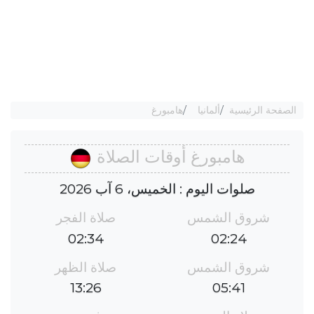
الصفحة الرئيسية
ألمانيا
هامبورغ
هامبورغ أوقات الصلاة
صلوات اليوم : الخميس، 6 آب 2026
شروق الشمس
صلاة الفجر
02:34
02:24
شروق الشمس
صلاة الظهر
13:26
05:41