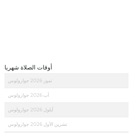
أوقات الصلاة شهريا
تموز 2026 جوارولوس
آب 2026 جوارولوس
أيلول 2026 جوارولوس
تشرين الأول 2026 جوارولوس