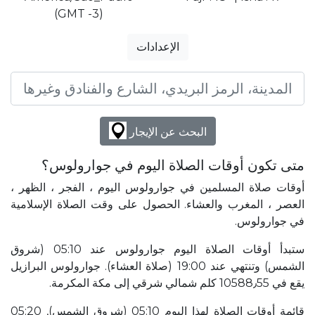
(GMT -3)
الإعدادات
البحث عن الإيجار
متى تكون أوقات الصلاة اليوم في جوارولوس؟
أوقات صلاة المسلمين في جوارولوس اليوم ، الفجر ، الظهر ،
العصر ، المغرب والعشاء. الحصول على وقت الصلاة الإسلامية
في جوارولوس.
ستبدأ أوقات الصلاة اليوم جوارولوس عند 05:10 (شروق
الشمس) وتنتهي عند 19:00 (صلاة العشاء). جوارولوس البرازيل
يقع في 10588٫55 كلم شمالي شرقي إلى مكة المكرمة.
قائمة أوقات الصلاة لهذا اليوم 05:10 (شروق الشمس), 05:20