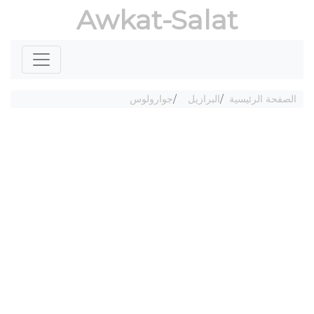
Awkat-Salat
الصفحة الرئيسية
البرازيل
جوارولوس