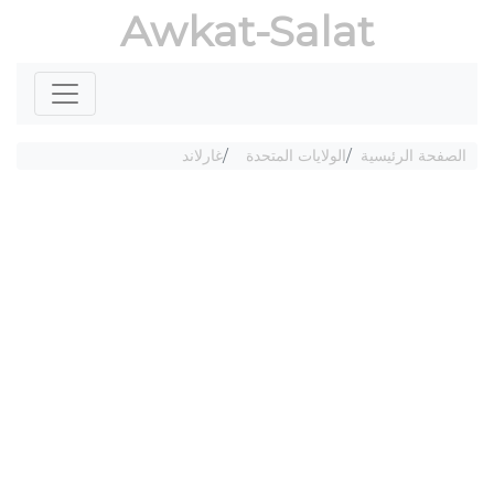
Awkat-Salat
الصفحة الرئيسية
الولايات المتحدة
غارلاند