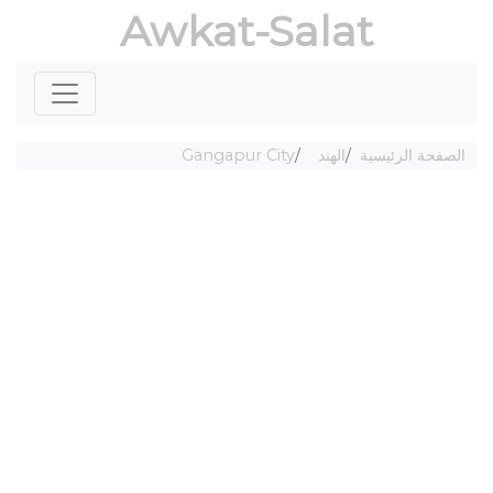
Awkat-Salat
الصفحة الرئيسية
الهند
Gangapur City