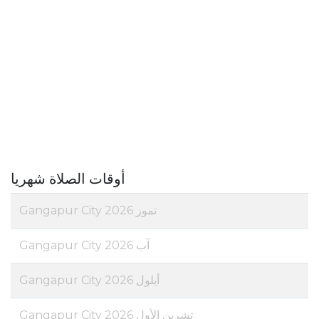
أوقات الصلاة شهريا
تموز 2026 Gangapur City
آب 2026 Gangapur City
أيلول 2026 Gangapur City
تشرين الأول 2026 Gangapur City