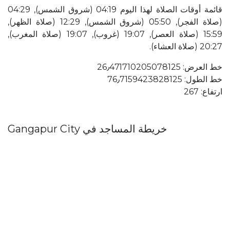
قائمة أوقات الصلاة لهذا اليوم 04:19 (شروق الشمس), 04:29
(صلاة الفجر), 05:50 (شروق الشمس), 12:29 (صلاة الظهر),
15:59 (صلاة العصر), 19:07 (غروب), 19:07 (صلاة المغرب),
20:27 (صلاة العشاء).
خط العرض: 26٫471710205078125
خط الطول: 76٫7159423828125
ارتفاع: 267
خريطة المساجد في Gangapur City