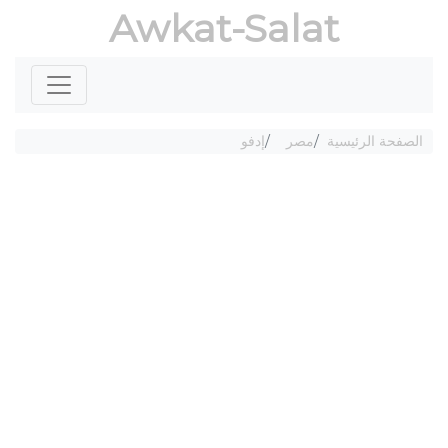
Awkat-Salat
الصفحة الرئيسية
مصر
إدفو