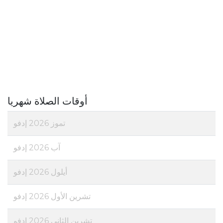
أوقات الصلاة شهريا
تموز 2026 إدفو
آب 2026 إدفو
أيلول 2026 إدفو
تشرين الأول 2026 إدفو
تشرين الثاني 2026 إدفو