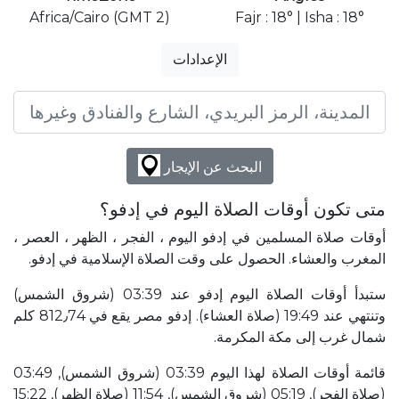
Africa/Cairo (GMT 2)
Fajr : 18° | Isha : 18°
الإعدادات
البحث عن الإيجار
متى تكون أوقات الصلاة اليوم في إدفو؟
أوقات صلاة المسلمين في إدفو اليوم ، الفجر ، الظهر ، العصر ،
المغرب والعشاء. الحصول على وقت الصلاة الإسلامية في إدفو.
ستبدأ أوقات الصلاة اليوم إدفو عند 03:39 (شروق الشمس)
وتنتهي عند 19:49 (صلاة العشاء). إدفو مصر يقع في 812٫74 كلم
شمال غرب إلى مكة المكرمة.
قائمة أوقات الصلاة لهذا اليوم 03:39 (شروق الشمس), 03:49
(صلاة الفجر), 05:19 (شروق الشمس), 11:54 (صلاة الظهر), 15:22