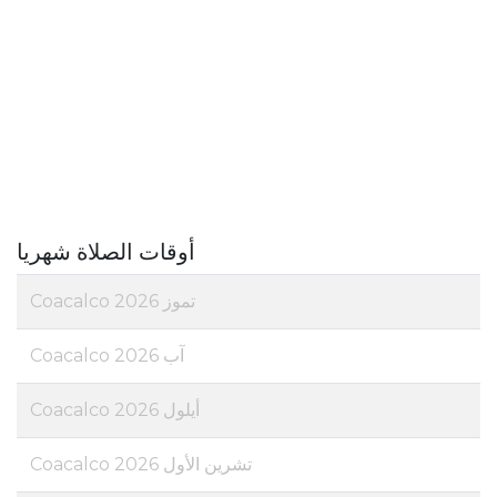
أوقات الصلاة شهريا
تموز 2026 Coacalco
آب 2026 Coacalco
أيلول 2026 Coacalco
تشرين الأول 2026 Coacalco