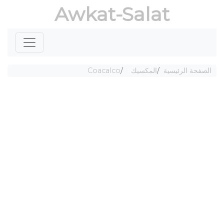
Awkat-Salat
الصفحة الرئيسية
المكسيك
Coacalco