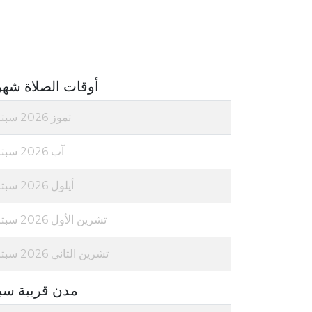
أوقات الصلاة شهر
تموز 2026 سبتة
آب 2026 سبتة
أيلول 2026 سبتة
تشرين الأول 2026 سبتة
تشرين الثاني 2026 سبتة
مدن قريبة سب