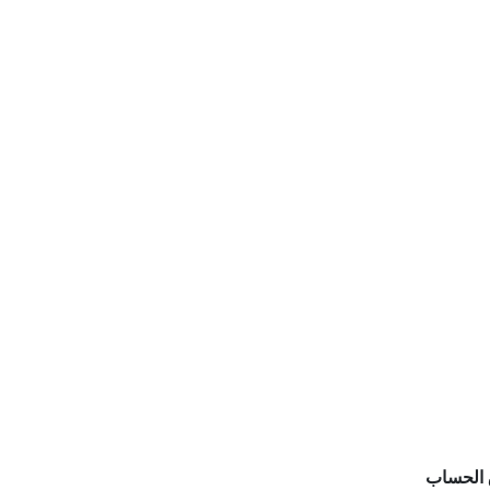
الحساب