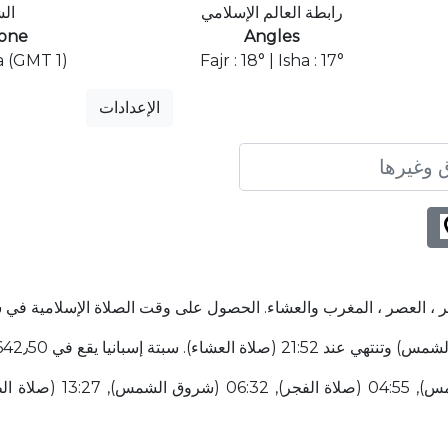
رابطة العالم الإسلامي
ال
one
Angles
a (GMT 1)
Fajr : 18° | Isha : 17°
الإعدادات
ر ، العصر ، المغرب والعشاء. الحصول على وقت الصلاة الإسلامية في س