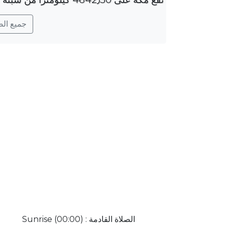
جميع الصلو
الصلاة القادمة : Sunrise (00:00)