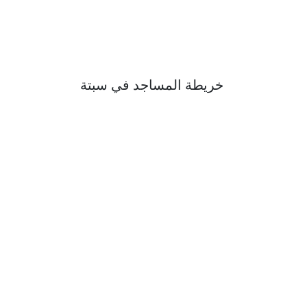
خريطة المساجد في سبتة