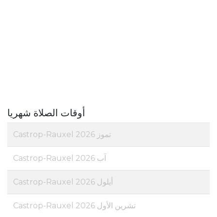
أوقات الصلاة شهريا
تموز 2026 Castrop-Rauxel
آب 2026 Castrop-Rauxel
أيلول 2026 Castrop-Rauxel
تشرين الأول 2026 Castrop-Rauxel