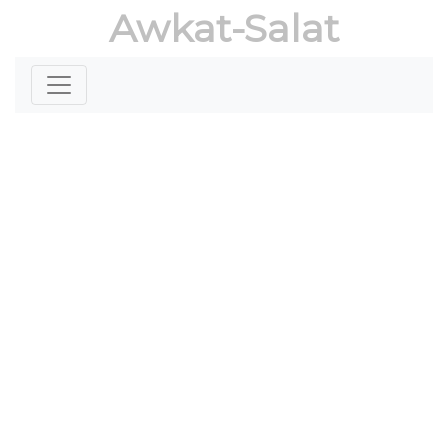
Awkat-Salat