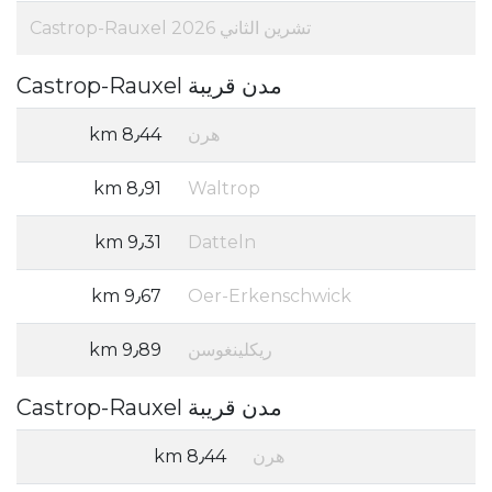
تشرين الثاني 2026 Castrop-Rauxel
مدن قريبة Castrop-Rauxel
هرن
8٫44 km
8٫91 km
Waltrop
9٫31 km
Datteln
9٫67 km
Oer-Erkenschwick
ريكلينغوسن
9٫89 km
مدن قريبة Castrop-Rauxel
هرن
8٫44 km