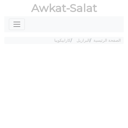
Awkat-Salat
الصفحة الرئيسية
البرازيل
كارابيكويبا