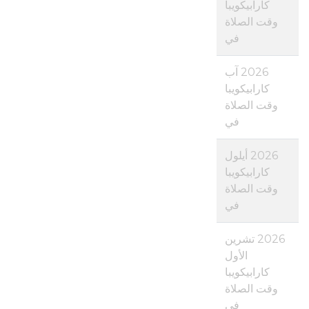
كارابيكويبا
وقت الصلاة
في
2026 آب
كارابيكويبا
وقت الصلاة
في
2026 أيلول
كارابيكويبا
وقت الصلاة
في
2026 تشرين
الأول
كارابيكويبا
وقت الصلاة
في