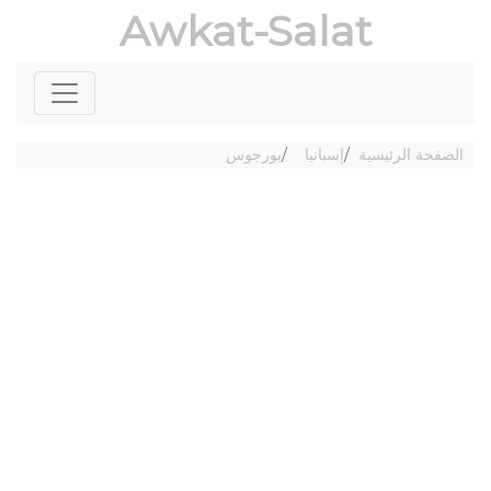
Awkat-Salat
الصفحة الرئيسية
إسبانيا
بورجوس