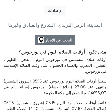
الإعدادات
البحث عن الإيجار
متى تكون أوقات الصلاة اليوم في بورجوس؟
أوقات صلاة المسلمين في بورجوس اليوم ، الفجر ، الظهر ،
العصر ، المغرب والعشاء. الحصول على وقت الصلاة الإسلامية
في بورجوس.
ستبدأ أوقات الصلاة اليوم بورجوس عند 05:15 (شروق الشمس)
وتنتهي عند 23:08 (صلاة العشاء). بورجوس إسبانيا يقع في
4653٫03 كلم الشرق إلى مكة المكرمة.
قائمة أوقات الصلاة لهذا اليوم 05:15 (شروق الشمس), 05:25
(صلاة الفجر), 07:10 (شروق الشمس), 14:20 (صلاة الظهر),