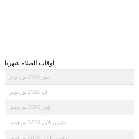
أوقات الصلاة شهريا
تموز 2026 بورجوس
آب 2026 بورجوس
أيلول 2026 بورجوس
تشرين الأول 2026 بورجوس
تشرين الثاني 2026 بورجوس