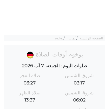
الصفحة الرئيسية
ألمانيا
بوخوم
بوخوم أوقات الصلاة
صلوات اليوم : الجمعة، 7 آب 2026
شروق الشمس
صلاة الفجر
03:27
03:17
شروق الشمس
صلاة الظهر
13:37
06:02