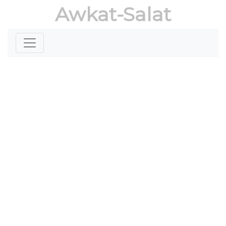
Awkat-Salat