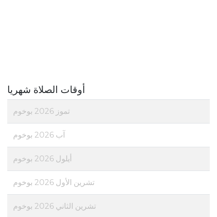
أوقات الصلاة شهريا
تموز 2026 بوخوم
آب 2026 بوخوم
أيلول 2026 بوخوم
تشرين الأول 2026 بوخوم
تشرين الثاني 2026 بوخوم