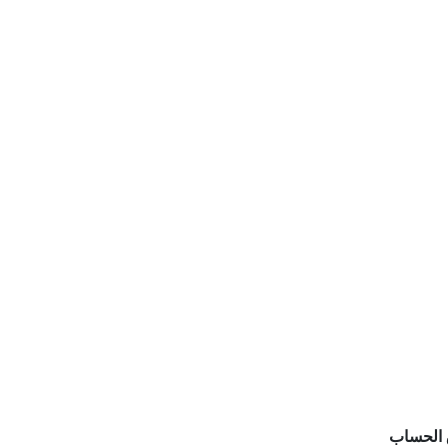
الحساب