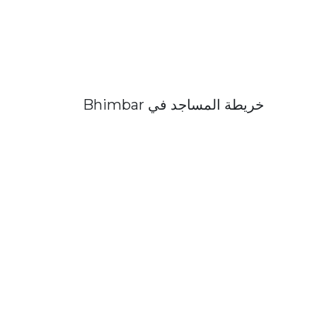
خريطة المساجد في Bhimbar