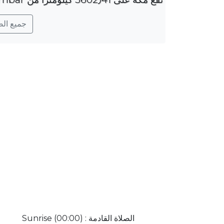
جميع الصلو
الصلاة القادمة : Sunrise (00:00)