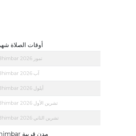
أوقات الصلاة شهر
تموز 2026 Bhimbar
آب 2026 Bhimbar
أيلول 2026 Bhimbar
تشرين الأول 2026 Bhimbar
تشرين الثاني 2026 Bhimbar
مدن قريبة Bhimbar