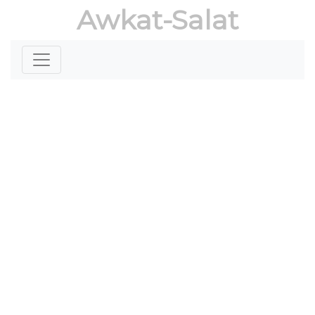
Awkat-Salat