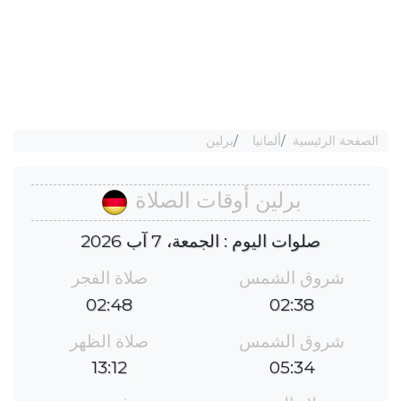
الصفحة الرئيسية
ألمانيا
برلين
برلين أوقات الصلاة
صلوات اليوم : الجمعة، 7 آب 2026
شروق الشمس
صلاة الفجر
02:48
02:38
شروق الشمس
صلاة الظهر
13:12
05:34