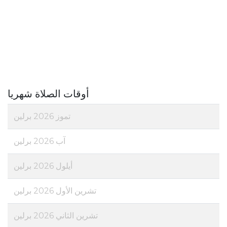
أوقات الصلاة شهريا
تموز 2026 برلين
آب 2026 برلين
أيلول 2026 برلين
تشرين الأول 2026 برلين
تشرين الثاني 2026 برلين