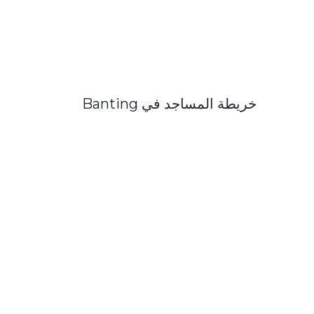
خريطة المساجد في Banting