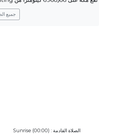
جميع الصلو
الصلاة القادمة : Sunrise (00:00)