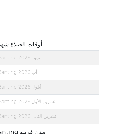
أوقات الصلاة شهر
تموز 2026 Banting
آب 2026 Banting
أيلول 2026 Banting
تشرين الأول 2026 Banting
تشرين الثاني 2026 Banting
مدن قريبة Banting