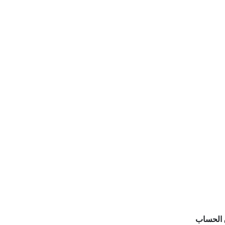
الحساب