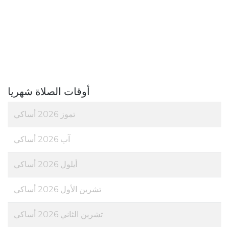
أوقات الصلاة شهريا
تموز 2026 أساكي
آب 2026 أساكي
أيلول 2026 أساكي
تشرين الأول 2026 أساكي
تشرين الثاني 2026 أساكي