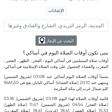
الإعدادات
البحث عن الإيجار
متى تكون أوقات الصلاة اليوم في أساكي؟
أوقات صلاة المسلمين في أساكي اليوم ، الفجر ، الظهر ، العصر ،
المغرب والعشاء. الحصول على وقت الصلاة الإسلامية في أساكي.
ستبدأ أوقات الصلاة اليوم أساكي عند 03:08 (شروق الشمس)
وتنتهي عند 20:10 (صلاة العشاء). أساكي اليابان يقع في 9461٫50
كلم شمال غرب إلى مكة المكرمة.
قائمة أوقات الصلاة لهذا اليوم 03:08 (شروق الشمس), 03:18
(صلاة الفجر), 04:54 (شروق الشمس), 11:47 (صلاة الظهر),
15:33 (صلاة العصر), 18:41 (غروب), 18:41 (صلاة المغرب),