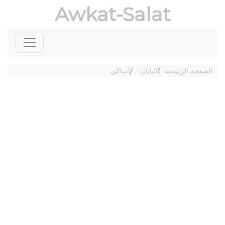
Awkat-Salat
الصفحة الرئيسية
اليابان
أساكي