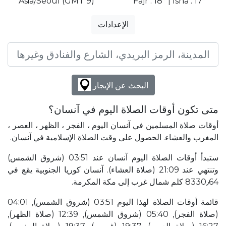
Asia/Seoul (GMT 9)
Fajr : 18° | Isha : 17°
الإعدادات
البحث عن الإيجار
متى تكون أوقات الصلاة اليوم في آنسان؟
أوقات صلاة المسلمين في آنسان اليوم ، الفجر ، الظهر ، العصر ،
المغرب والعشاء. الحصول على وقت الصلاة الإسلامية في آنسان.
ستبدأ أوقات الصلاة اليوم آنسان عند 03:51 (شروق الشمس)
وتنتهي عند 21:09 (صلاة العشاء). آنسان كوريا الجنوبية يقع في
8330٫64 كلم شمال غرب إلى مكة المكرمة.
قائمة أوقات الصلاة لهذا اليوم 03:51 (شروق الشمس), 04:01
(صلاة الفجر), 05:40 (شروق الشمس), 12:39 (صلاة الظهر),