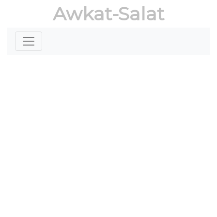
Awkat-Salat