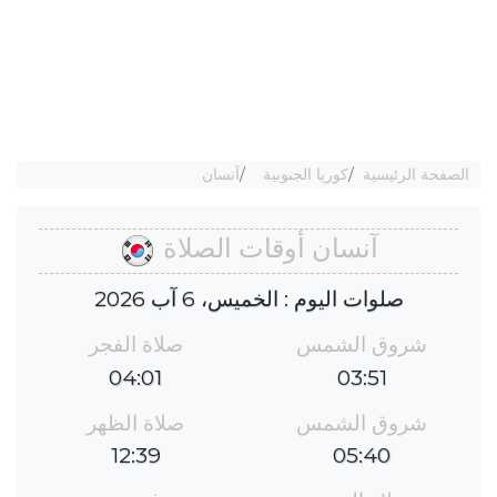
الصفحة الرئيسية
كوريا الجنوبية
آنسان
آنسان أوقات الصلاة
صلوات اليوم : الخميس، 6 آب 2026
شروق الشمس
صلاة الفجر
04:01
03:51
شروق الشمس
صلاة الظهر
12:39
05:40