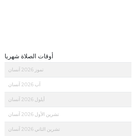
أوقات الصلاة شهريا
تموز 2026 آنسان
آب 2026 آنسان
أيلول 2026 آنسان
تشرين الأول 2026 آنسان
تشرين الثاني 2026 آنسان