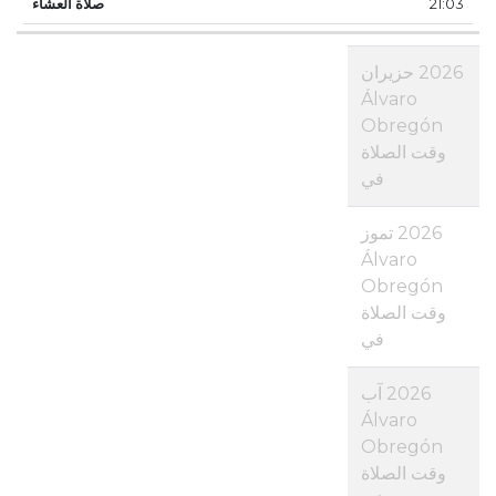
21:03
2026 حزيران
Álvaro
Obregón
وقت الصلاة
في
2026 تموز
Álvaro
Obregón
وقت الصلاة
في
2026 آب
Álvaro
Obregón
وقت الصلاة