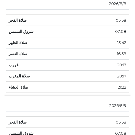
8‏‏/8‏‏/2026
05:58
07:08
13:42
16:58
20:17
20:17
21:22
9‏‏/8‏‏/2026
05:58
07:08