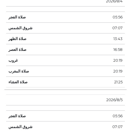
4‏‏/8‏‏/2026
05:56
07:07
13:43
16:58
20:19
20:19
21:25
5‏‏/8‏‏/2026
05:56
07:07