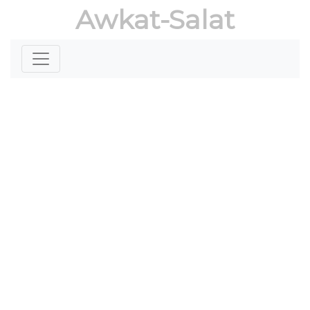
Awkat-Salat