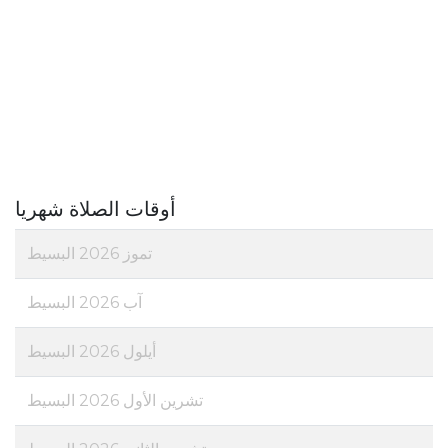
أوقات الصلاة شهريا
تموز 2026 البسيط
آب 2026 البسيط
أيلول 2026 البسيط
تشرين الأول 2026 البسيط