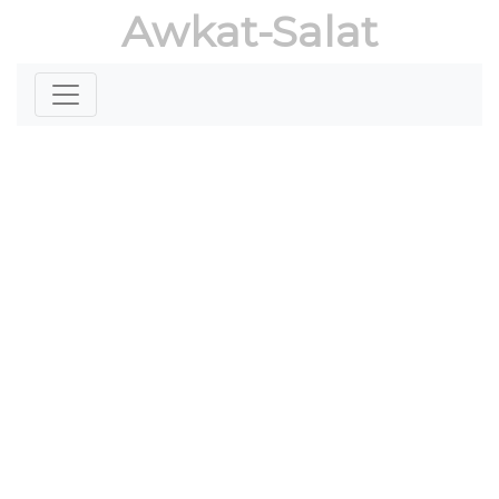
Awkat-Salat