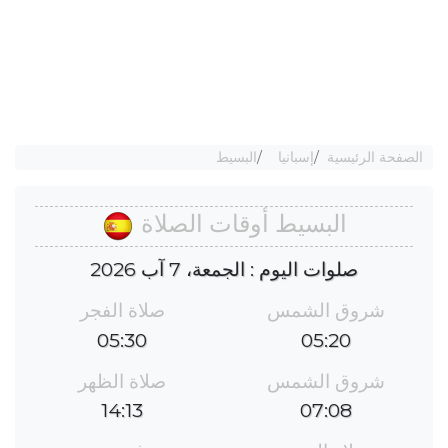
الصفحة الرئيسية
إسبانيا
البسيط
البسيط أوقات الصلاة
صلوات اليوم : الجمعة، 7 آب 2026
شروق الشمس
صلاة الفجر
05:30
05:20
شروق الشمس
صلاة الظهر
14:13
07:08