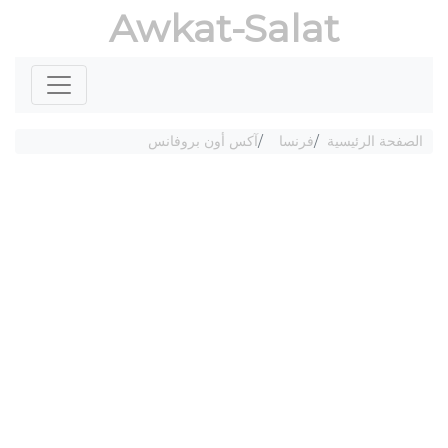
Awkat-Salat
الصفحة الرئيسية
فرنسا
آكس أون بروفانس