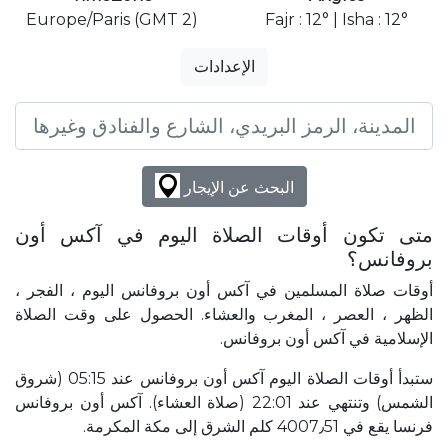
Europe/Paris (GMT 2)
Fajr : 12° | Isha : 12°
الإعدادات
البحث عن الإيجار
متى تكون أوقات الصلاة اليوم في آكس أون
بروفانس؟
أوقات صلاة المسلمين في آكس أون بروفانس اليوم ، الفجر ،
الظهر ، العصر ، المغرب والعشاء. الحصول على وقت الصلاة
الإسلامية في آكس أون بروفانس.
ستبدأ أوقات الصلاة اليوم آكس أون بروفانس عند 05:15 (شروق
الشمس) وتنتهي عند 22:01 (صلاة العشاء). آكس أون بروفانس
فرنسا يقع في 4007٫51 كلم الشرق إلى مكة المكرمة.