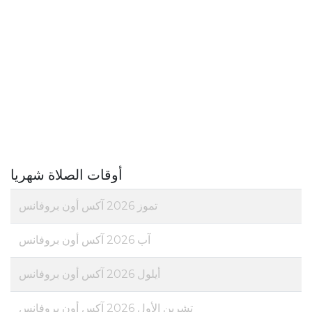
أوقات الصلاة شهريا
تموز 2026 آكس أون بروفانس
آب 2026 آكس أون بروفانس
أيلول 2026 آكس أون بروفانس
تشرين الأول 2026 آكس أون بروفانس